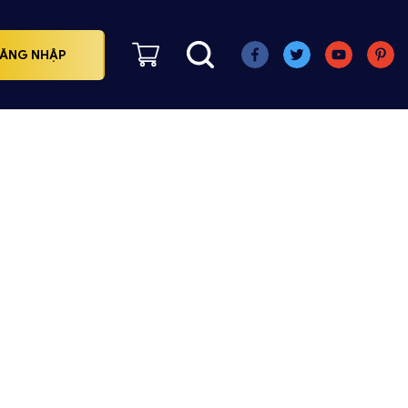
ĂNG NHẬP