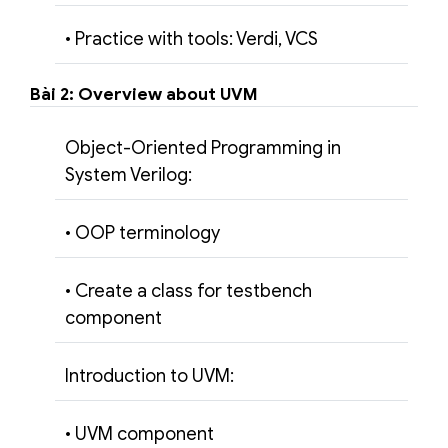
• Practice with tools: Verdi, VCS
Bài 2: Overview about UVM
Object-Oriented Programming in
System Verilog:
• OOP terminology
• Create a class for testbench
component
Introduction to UVM:
• UVM component