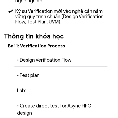
nghề nghiệp.
Kỹ sư Verification mới vào nghề cần nắm
vững quy trình chuẩn (Design Verification
Flow, Test Plan, UVM).
Thông tin khóa học
Bài 1: Verification Process
• Design Verification Flow
• Test plan
Lab:
• Create direct test for Async FIFO
design