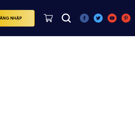
ĂNG NHẬP