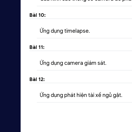
Bài 10:
Ứng dụng timelapse.
Bài 11:
Ứng dụng camera giám sát.
Bài 12:
Ứng dụng phát hiện tài xế ngủ gật.