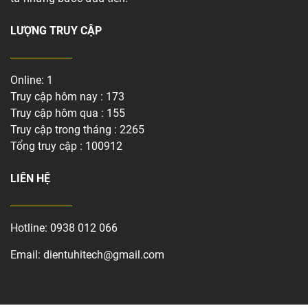
LƯỢNG TRUY CẬP
Online: 1
Truy cập hôm nay : 173
Truy cập hôm qua : 155
Truy cập trong tháng : 2265
Tổng truy cập : 100912
LIÊN HỆ
Hotline:
0938 012 066
Email:
dientuhitech@gmail.com