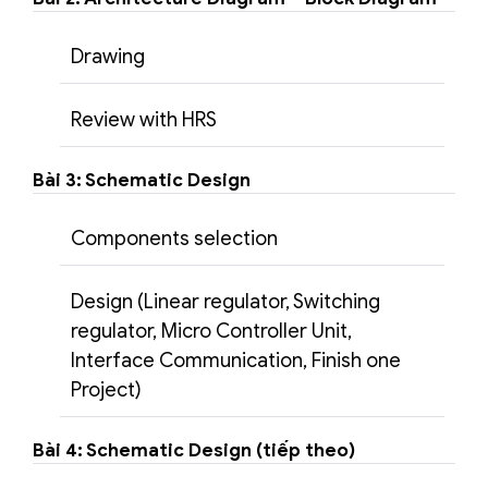
Drawing
Review with HRS
Bài 3: Schematic Design
Components selection
Design (Linear regulator, Switching
regulator, Micro Controller Unit,
Interface Communication, Finish one
Project)
Bài 4: Schematic Design (tiếp theo)