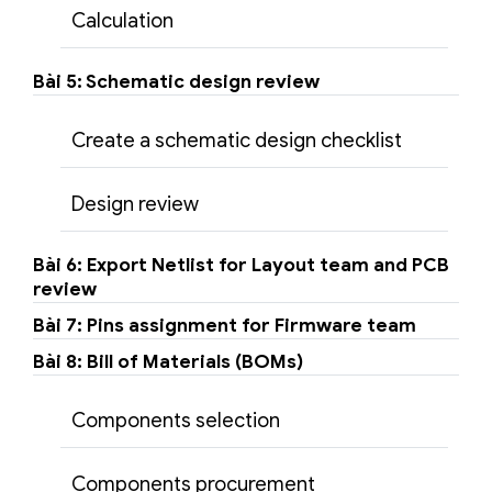
Calculation
Bài 5: Schematic design review
Create a schematic design checklist
Design review
Bài 6: Export Netlist for Layout team and PCB
review
Bài 7: Pins assignment for Firmware team
Bài 8: Bill of Materials (BOMs)
Components selection
Components procurement