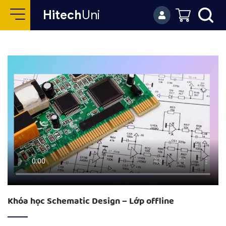
Hitech
Uni
Khóa học Schematic Design – Lớp offline