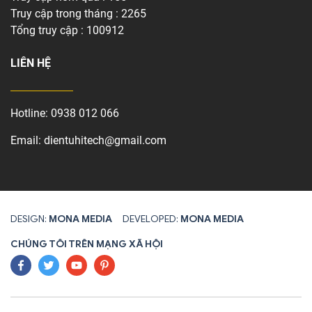
Truy cập trong tháng : 2265
Tổng truy cập : 100912
LIÊN HỆ
Hotline:
0938 012 066
Email:
dientuhitech@gmail.com
DESIGN:
MONA MEDIA
DEVELOPED:
MONA MEDIA
CHÚNG TÔI TRÊN MẠNG XÃ HỘI