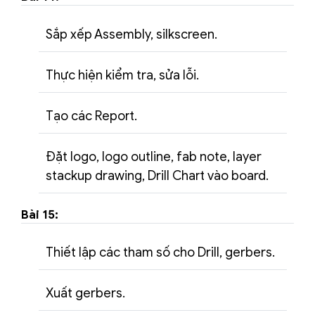
Sắp xếp Assembly, silkscreen.
Thực hiện kiểm tra, sửa lỗi.
Tạo các Report.
Đặt logo, logo outline, fab note, layer
stackup drawing, Drill Chart vào board.
Bài 15:
Thiết lập các tham số cho Drill, gerbers.
Xuất gerbers.