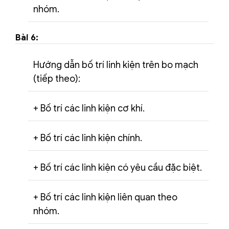
nhóm.
Bài 6:
Hướng dẫn bố trí linh kiện trên bo mạch
(tiếp theo):
+ Bố trí các linh kiện cơ khí.
+ Bố trí các linh kiện chính.
+ Bố trí các linh kiện có yêu cầu đặc biệt.
+ Bố trí các linh kiện liên quan theo
nhóm.