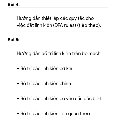
Bài 4:
Hướng dẫn thiết lập các quy tắc cho
việc đặt linh kiện (DFA rules) (tiếp theo).
Bài 5:
Hướng dẫn bố trí linh kiện trên bo mạch:
+ Bố trí các linh kiện cơ khí.
+ Bố trí các linh kiện chính.
+ Bố trí các linh kiện có yêu cầu đặc biệt.
+ Bố trí các linh kiện liên quan theo