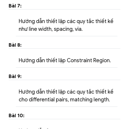
Bài 7:
Hướng dẫn thiết lập các quy tắc thiết kế
như line width, spacing, via.
Bài 8:
Hướng dẫn thiết lập Constraint Region.
Bài 9:
Hướng dẫn thiết lập các quy tắc thiết kế
cho differential pairs, matching length.
Bài 10: