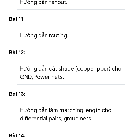
Hướng dẫn fanout.
Bài 11:
Hướng dẫn routing.
Bài 12:
Hướng dẫn cắt shape (copper pour) cho
GND, Power nets.
Bài 13:
Hướng dẫn làm matching length cho
differential pairs, group nets.
Bài 14: