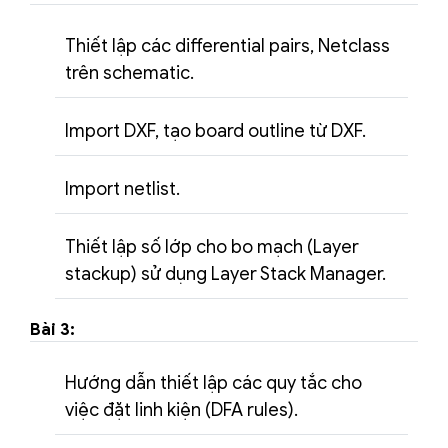
Thiết lập các differential pairs, Netclass
trên schematic.
Import DXF, tạo board outline từ DXF.
Import netlist.
Thiết lập số lớp cho bo mạch (Layer
stackup) sử dụng Layer Stack Manager.
Bài 3:
Hướng dẫn thiết lập các quy tắc cho
việc đặt linh kiện (DFA rules).