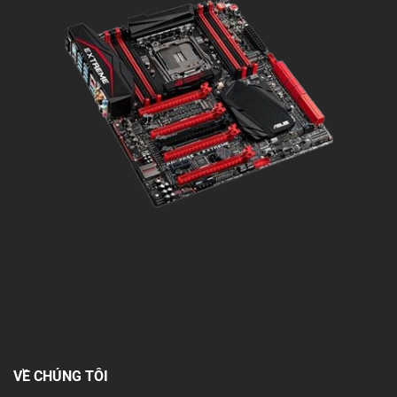
VỀ CHÚNG TÔI