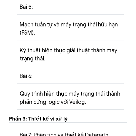
Bài 5:
Mạch tuần tự và máy trạng thái hữu hạn
(FSM).
Kỹ thuật hiện thực giải thuật thành máy
trạng thái.
Bài 6:
Quy trình hiện thực máy trạng thái thành
phần cứng logic với Veilog.
Phần 3: Thiết kế vi xử lý
Bài 7: Phân tích và thiết kế Datapath.