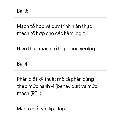
Bài 3:
Mạch tổ hợp và quy trình hiện thực
mạch tổ hợp cho các hàm logic.
Hiện thực mạch tổ hợp bằng verilog.
Bài 4:
Phân biệt kỹ thuật mô tả phần cứng
theo mức hành vi (behaviour) và mức
mạch (RTL).
Mạch chốt và flip-flop.