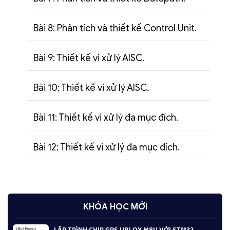
Bài 8: Phân tích và thiết kế Control Unit.
Bài 9: Thiết kế vi xử lý AISC.
Bài 10: Thiết kế vi xử lý AISC.
Bài 11: Thiết kế vi xử lý đa mục đích.
Bài 12: Thiết kế vi xử lý đa mục đích.
KHÓA HỌC MỚI