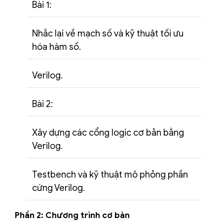
Bài 1:
Nhắc lại về mạch số và kỹ thuật tối ưu
hóa hàm số.
Verilog.
Bài 2:
Xây dựng các cổng logic cơ bản bằng
Verilog.
Testbench và kỹ thuật mô phỏng phần
cứng Verilog.
Phần 2: Chương trình cơ bản