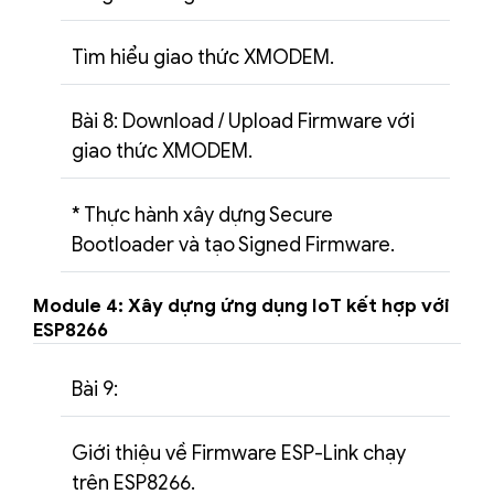
Tìm hiểu giao thức XMODEM.
Bài 8: Download / Upload Firmware với
giao thức XMODEM.
* Thực hành xây dựng Secure
Bootloader và tạo Signed Firmware.
Module 4: Xây dựng ứng dụng IoT kết hợp với
ESP8266
Bài 9:
Giới thiệu về Firmware ESP-Link chạy
trên ESP8266.