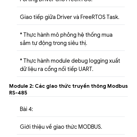
Giao tiếp giữa Driver và FreeRTOS Task.
* Thực hành mô phỏng hệ thống mua
sắm tự động trong siêu thị.
* Thực hành module debug logging xuất
dữ liệu ra cổng nối tiếp UART.
Module 2: Các giao thức truyền thông Modbus
RS-485
Bài 4:
Giới thiệu về giao thức MODBUS.