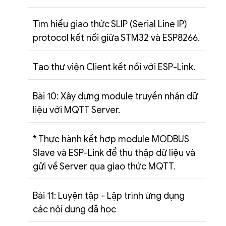
Tìm hiểu giao thức SLIP (Serial Line IP)
protocol kết nối giữa STM32 và ESP8266.
Tạo thư viện Client kết nối với ESP-Link.
Bài 10: Xây dựng module truyền nhận dữ
liệu với MQTT Server.
* Thực hành kết hợp module MODBUS
Slave và ESP-Link để thu thập dữ liệu và
gửi về Server qua giao thức MQTT.
Bài 11: Luyện tập - Lập trình ứng dụng
các nội dung đã học