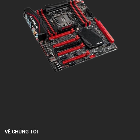
VỀ CHÚNG TÔI