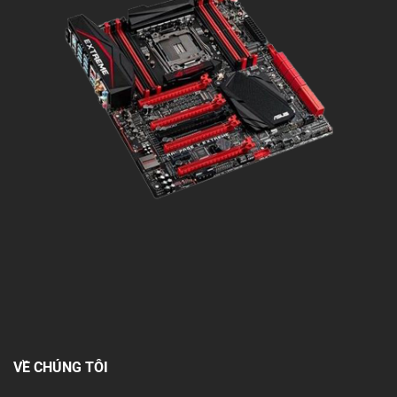
VỀ CHÚNG TÔI