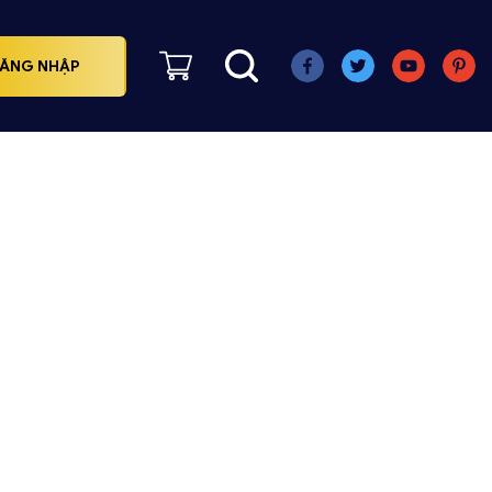
ĂNG NHẬP