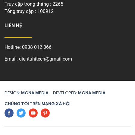
Truy cập trong tháng : 2265
Tổng truy cập : 100912
LIÊN HỆ
Hotline:
0938 012 066
Email:
dientuhitech@gmail.com
DESIGN:
MONA MEDIA
DEVELOPED:
MONA MEDIA
CHÚNG TÔI TRÊN MẠNG XÃ HỘI