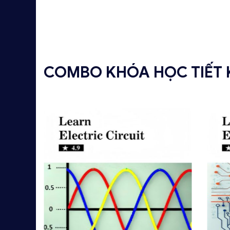
COMBO KHÓA HỌC TIẾT 